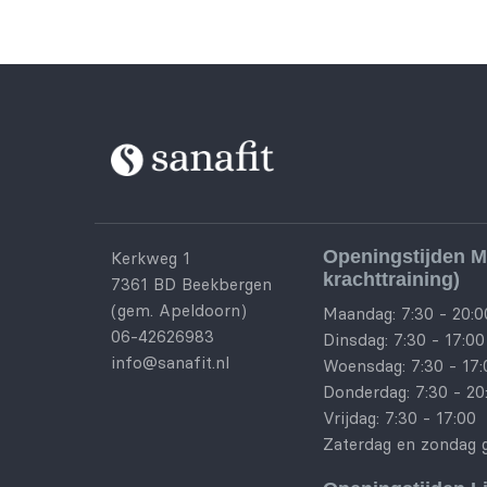
Openingstijden M
Kerkweg 1
krachttraining)
7361 BD Beekbergen
(gem. Apeldoorn)
Maandag: 7:30 - 20:0
06-42626983
Dinsdag: 7:30 - 17:00
info@sanafit.nl
Woensdag: 7:30 - 17:
Donderdag: 7:30 - 20
Vrijdag: 7:30 - 17:00
Zaterdag en zondag 