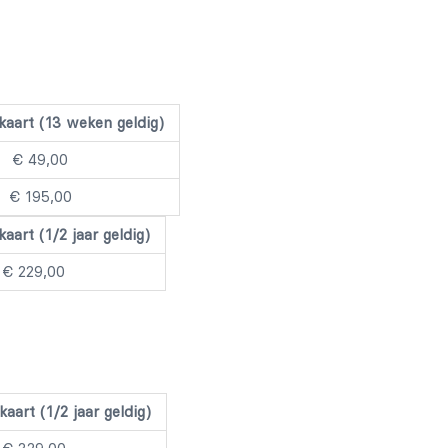
kaart (13 weken geldig)
€ 49,00
€ 195,00
aart (1/2 jaar geldig)
€ 229,00
aart (1/2 jaar geldig)