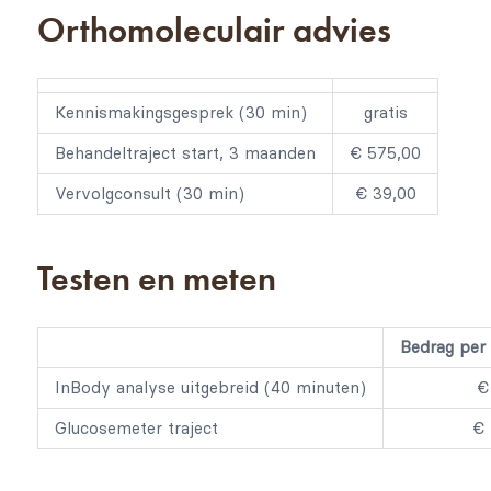
Orthomoleculair advies
Kennismakingsgesprek (30 min)
gratis
Behandeltraject start, 3 maanden
€ 575,00
Vervolgconsult (30 min)
€ 39,00
Testen en meten
Bedrag per 
InBody analyse uitgebreid (40 minuten)
€
Glucosemeter traject
€ 