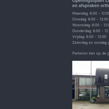
Openingstijden L
en afspraken ort
Maandag: 8:00 - 12:0
Dinsdag: 8:00 - 12:00
Woensdag: 8:00 - 12:
Donderdag: 8:00 - 12:
Vrijdag: 8:00 - 12:00
Zaterdag en zondag 
Parkeren kan op de p