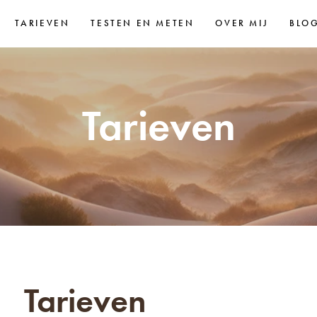
TARIEVEN
TESTEN EN METEN
OVER MIJ
BLO
Tarieven
Tarieven