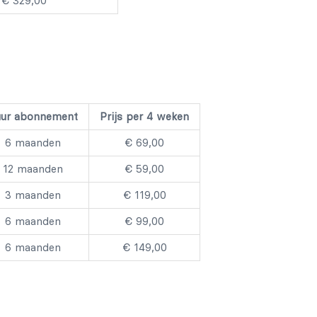
€ 329,00
ur abonnement
Prijs per 4 weken
6 maanden
€ 69,00
12 maanden
€ 59,00
3 maanden
€ 119,00
6 maanden
€ 99,00
6 maanden
€ 149,00