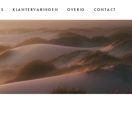
GS
KLANTERVARINGEN
OVERIG
CONTACT