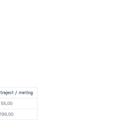
traject / meting
 55,00
199,00