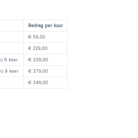
Bedrag per kuur
€ 59,00
€ 229,00
) 8 keer
€ 339,00
) 8 keer
€ 379,00
€ 349,00