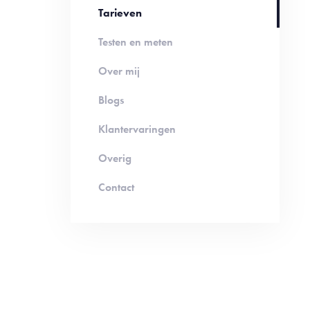
Tarieven
Testen en meten
Over mij
Blogs
Klantervaringen
Overig
Contact