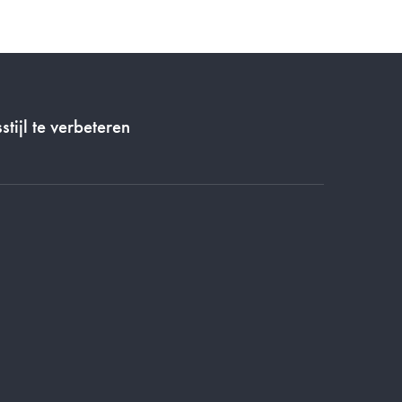
stijl te verbeteren