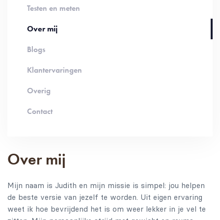
Testen en meten
Over mij
Blogs
Klantervaringen
Overig
Contact
Over mij
Mijn naam is Judith en mijn missie is simpel: jou helpen
de beste versie van jezelf te worden. Uit eigen ervaring
weet ik hoe bevrijdend het is om weer lekker in je vel te