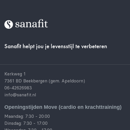
Sanafit helpt jou je levensstijl te verbeteren
Kerkweg 1
7361 BD Beekbergen (gem. Apeldoorn)
06-42626983
info@sanafit.nl
Openingstijden Move (cardio en krachttraining)
Maandag: 7:30 - 20:00
Dinsdag: 7:30 - 17:00