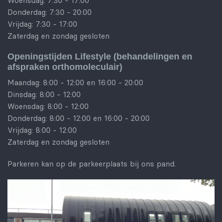
Woensdag: 7:30 - 17:00
Donderdag: 7:30 - 20:00
Vrijdag: 7:30 - 17:00
Zaterdag en zondag gesloten
Openingstijden Lifestyle (behandelingen en
afspraken orthomoleculair)
Maandag: 8:00 - 12:00 en 16:00 - 20:00
Dinsdag: 8:00 - 12:00
Woensdag: 8:00 - 12:00
Donderdag: 8:00 - 12:00 en 16:00 - 20:00
Vrijdag: 8:00 - 12:00
Zaterdag en zondag gesloten
Parkeren kan op de parkeerplaats bij ons pand.