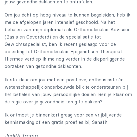
jouw gezondheidsklachten te ontrafelen.
Om jou écht op hoog niveau te kunnen begeleiden, heb ik
me de afgelopen jaren intensief geschoold. Na het
behalen van mijn diploma’s als Orthomoleculair Adviseur
(Basis en Gevorderd) en de specialisatie tot
Gewichtsspecialist, ben ik recent geslaagd voor de
opleiding tot Orthomoleculair Epigenetisch Therapeut.
Hiermee verdiep ik me nog verder in de dieperliggende
oorzaken van gezondheidsklachten.
Ik sta klaar om jou met een positieve, enthousiaste én
wetenschappelijk onderbouwde blik te ondersteunen bij
het behalen van jouw persoonlijke doelen. Ben je klaar om
de regie over je gezondheid terug te pakken?
Ik ontmoet je binnenkort graag voor een vrijblijvende
kennismaking of een gratis proefles bij Sanafit.
Judith Tromp